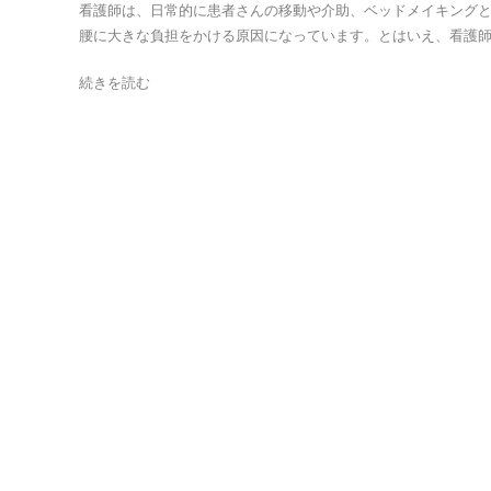
看護師は、日常的に患者さんの移動や介助、ベッドメイキング
腰に大きな負担をかける原因になっています。とはいえ、看護師は
続きを読む