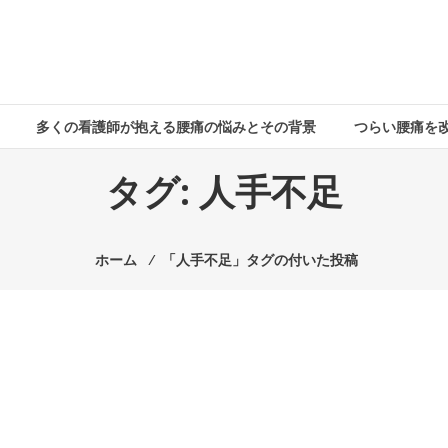
多くの看護師が抱える腰痛の悩みとその背景
つらい腰痛を
タグ:
人手不足
ホーム
⁄
「人手不足」タグの付いた投稿